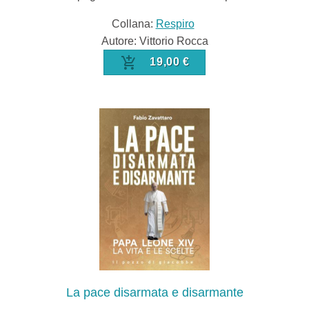
Collana:
Respiro
Autore: Vittorio Rocca
19,00 €
La pace disarmata e disarmante