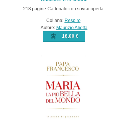
218
pagine
Cartonato con sovracoperta
Collana:
Respiro
Autore:
Maurizio Aliotta
18,00 €