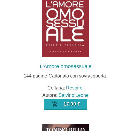
L'Amore omosessuale
144
pagine
Cartonato con sovracoperta
Collana:
Respiro
Autore:
Salvino Leone
17,00 €