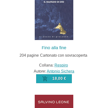
Fino alla fine
204
pagine
Cartonato con sovracoperta
Collana:
Respiro
Autore:
Antonio Sichera
18,00 €