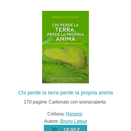
Chi perde la terra perde la propria anima
170
pagine
Cartonato con sovracoperta
Collana:
Respiro
Autore:
Bruno Latour
18,00 €