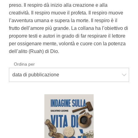
preso. Il respiro dà inizio alla creazione e alla
creatività. Il respiro muove il profeta. Il respiro muove
l’avventura umana e supera la morte. Il respiro è il
frutto dell’amore più grande. La collana ha l’obiettivo di
proporre testi e autori in grado di far respirare il lettore
per ossigenare mente, volontà e cuore con la potenza
dell’alito (Ruah) di Dio.
Ordina per
data di pubblicazione