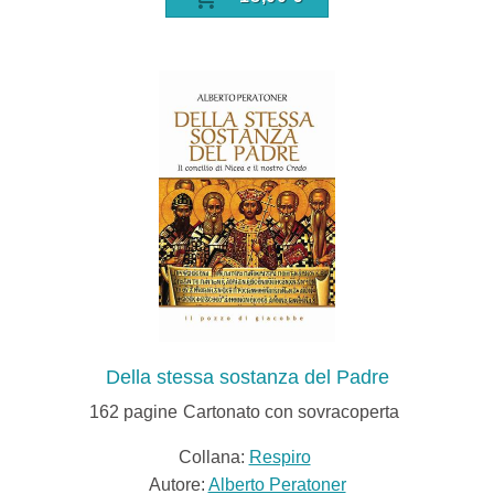
Della stessa sostanza del Padre
162
pagine
Cartonato con sovracoperta
Collana:
Respiro
Autore:
Alberto Peratoner