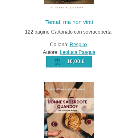
Tentati ma non vinti
122
pagine
Cartonato con sovracoperta
Collana:
Respiro
Autore:
Leoluca Pasqua
16,00 €