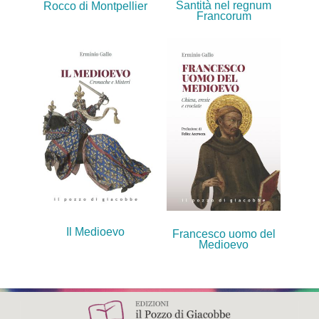
Santità nel regnum
Rocco di Montpellier
Francorum
Il Medioevo
Francesco uomo del
Medioevo