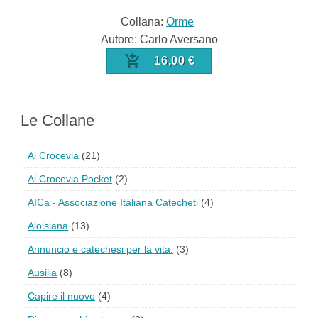
Collana:
Orme
Autore: Carlo Aversano
16,00 €
Le Collane
Ai Crocevia
(21)
Ai Crocevia Pocket
(2)
AICa - Associazione Italiana Catecheti
(4)
Aloisiana
(13)
Annuncio e catechesi per la vita.
(3)
Ausilia
(8)
Capire il nuovo
(4)