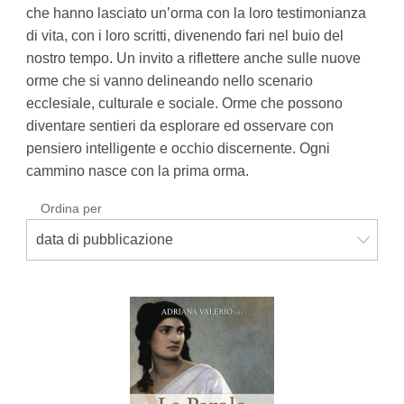
che hanno lasciato un’orma con la loro testimo­nianza
di vita, con i loro scritti, divenendo fari nel buio del
nostro tempo. Un invito a riflettere anche sulle nuove
orme che si vanno delineando nello scenario
ecclesiale, culturale e sociale. Orme che possono
diventare sentieri da esplorare ed osservare con
pensiero intelligente e occhio discernente. Ogni
cammino nasce con la pri­ma orma.
Ordina per
data di pubblicazione