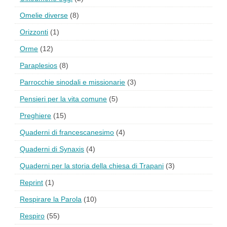
Omelie diverse
(8)
Orizzonti
(1)
Orme
(12)
Paraplesios
(8)
Parrocchie sinodali e missionarie
(3)
Pensieri per la vita comune
(5)
Preghiere
(15)
Quaderni di francescanesimo
(4)
Quaderni di Synaxis
(4)
Quaderni per la storia della chiesa di Trapani
(3)
Reprint
(1)
Respirare la Parola
(10)
Respiro
(55)