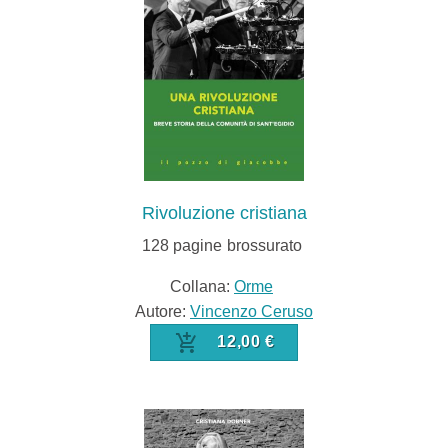
Rivoluzione cristiana
128
pagine
brossurato
Collana:
Orme
Autore:
Vincenzo Ceruso
12,00 €