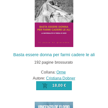
Basta essere donna per farmi cadere le ali
192
pagine
brossurato
Collana:
Orme
Autore:
Cristiana Dobner
18,00 €