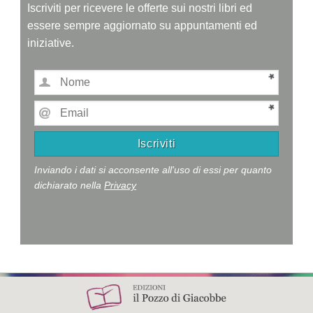
Iscriviti per ricevere le offerte sui nostri libri ed
essere sempre aggiornato su appuntamenti ed
iniziative.
Inviando i dati si acconsente all'uso di essi per quanto
dichiarato nella
Privacy