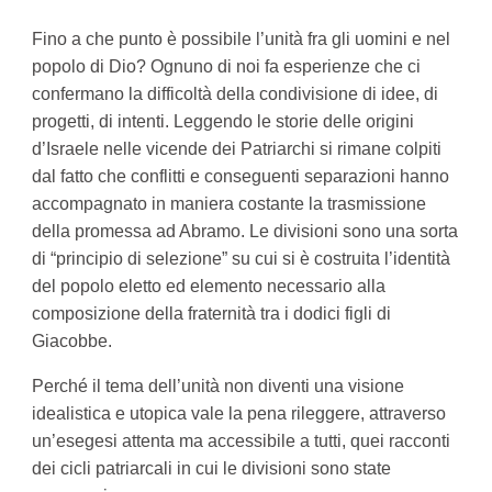
Fino a che punto è possibile l’unità fra gli uomini e nel
popolo di Dio? Ognuno di noi fa esperienze che ci
confermano la difficoltà della condivisione di idee, di
progetti, di intenti. Leggendo le storie delle origini
d’Israele nelle vicende dei Patriarchi si rimane colpiti
dal fatto che conflitti e conseguenti separazioni hanno
accompagnato in maniera costante la trasmissione
della promessa ad Abramo. Le divisioni sono una sorta
di “principio di selezione” su cui si è costruita l’identità
del popolo eletto ed elemento necessario alla
composizione della fraternità tra i dodici figli di
Giacobbe.
Perché il tema dell’unità non diventi una visione
idealistica e utopica vale la pena rileggere, attraverso
un’esegesi attenta ma accessibile a tutti, quei racconti
dei cicli patriarcali in cui le divisioni sono state