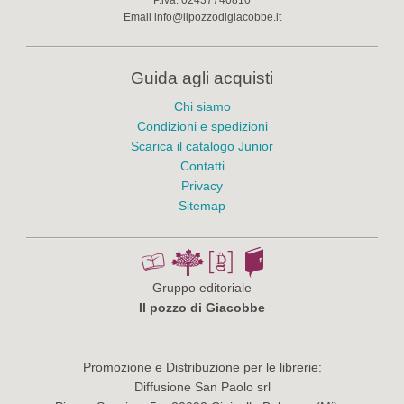
Email
info@ilpozzodigiacobbe.it
Guida agli acquisti
Chi siamo
Condizioni e spedizioni
Scarica il catalogo Junior
Contatti
Privacy
Sitemap
Gruppo editoriale
Il pozzo di Giacobbe
Promozione e Distribuzione per le librerie:
Diffusione San Paolo srl