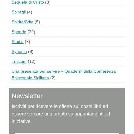
Sequela di Cristo
(8)
Spiragli
(4)
Spirito&Vita
(5)
Sponde
(22)
Studia
(6)
Synodia
(8)
Triticum
(12)
Una presenza per servire – Quaderni della Conferenza
Episcopale Siciliana
(2)
Newsletter
Iscriviti per ricevere le offerte sui nostri libri ed
essere sempre aggiornato su appuntamenti ed
iniziative.