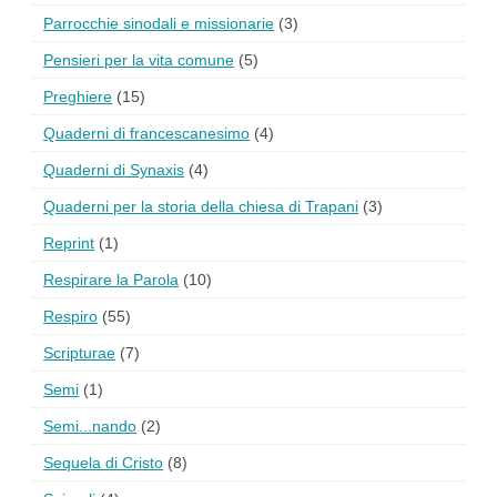
Parrocchie sinodali e missionarie
(3)
Pensieri per la vita comune
(5)
Preghiere
(15)
Quaderni di francescanesimo
(4)
Quaderni di Synaxis
(4)
Quaderni per la storia della chiesa di Trapani
(3)
Reprint
(1)
Respirare la Parola
(10)
Respiro
(55)
Scripturae
(7)
Semi
(1)
Semi...nando
(2)
Sequela di Cristo
(8)