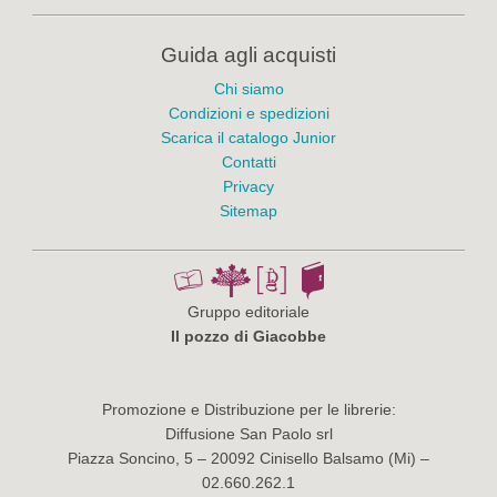
Guida agli acquisti
Chi siamo
Condizioni e spedizioni
Scarica il catalogo Junior
Contatti
Privacy
Sitemap
Gruppo editoriale
Il pozzo di Giacobbe
Promozione e Distribuzione per le librerie:
Diffusione San Paolo srl
Piazza Soncino, 5 – 20092 Cinisello Balsamo (Mi) –
02.660.262.1