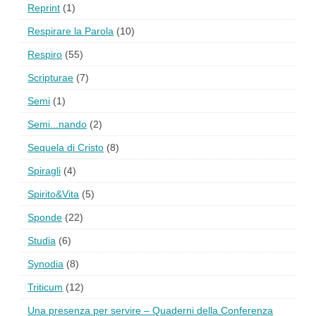
Reprint
(1)
Respirare la Parola
(10)
Respiro
(55)
Scripturae
(7)
Semi
(1)
Semi...nando
(2)
Sequela di Cristo
(8)
Spiragli
(4)
Spirito&Vita
(5)
Sponde
(22)
Studia
(6)
Synodia
(8)
Triticum
(12)
Una presenza per servire – Quaderni della Conferenza