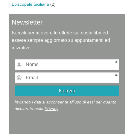
Episcopale Siciliana
(2)
Newsletter
Iscriviti per ricevere le offerte sui nostri libri ed
essere sempre aggiornato su appuntamenti ed
iniziative.
Inviando i dati si acconsente all'uso di essi per quanto
dichiarato nella
Privacy