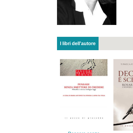
I libri dell'autore