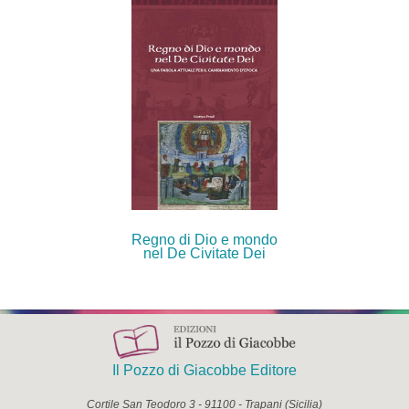
Regno di Dio e mondo
nel De Civitate Dei
Il Pozzo di Giacobbe Editore
Cortile San Teodoro 3
-
91100
-
Trapani
(
Sicilia
)