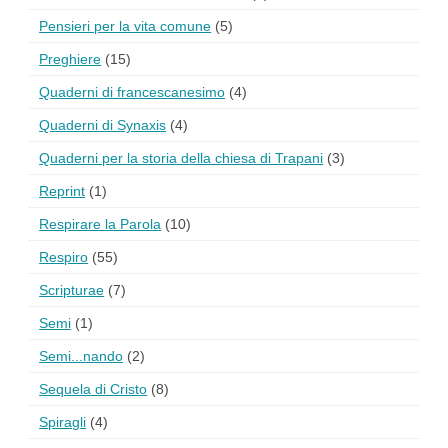
Pensieri per la vita comune
(5)
Preghiere
(15)
Quaderni di francescanesimo
(4)
Quaderni di Synaxis
(4)
Quaderni per la storia della chiesa di Trapani
(3)
Reprint
(1)
Respirare la Parola
(10)
Respiro
(55)
Scripturae
(7)
Semi
(1)
Semi...nando
(2)
Sequela di Cristo
(8)
Spiragli
(4)