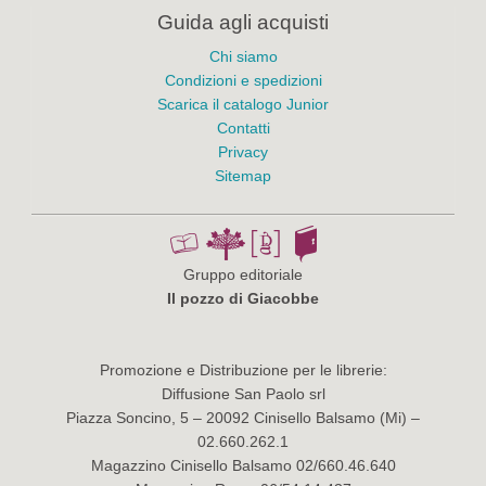
Guida agli acquisti
Chi siamo
Condizioni e spedizioni
Scarica il catalogo Junior
Contatti
Privacy
Sitemap
Gruppo editoriale
Il pozzo di Giacobbe
Promozione e Distribuzione per le librerie:
Diffusione San Paolo srl
Piazza Soncino, 5 – 20092 Cinisello Balsamo (Mi) –
02.660.262.1
Magazzino Cinisello Balsamo 02/660.46.640