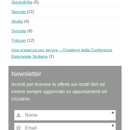
Spirito&Vita
(5)
Sponde
(22)
Studia
(6)
Synodia
(8)
Triticum
(12)
Una presenza per servire – Quaderni della Conferenza
Episcopale Siciliana
(2)
Newsletter
Iscriviti per ricevere le offerte sui nostri libri ed
essere sempre aggiornato su appuntamenti ed
iniziative.