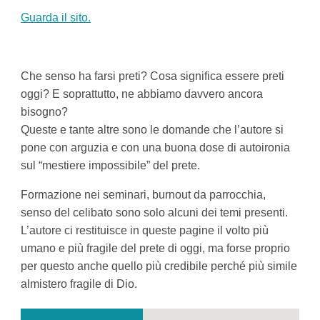
Guarda il sito.
Che senso ha farsi preti? Cosa significa essere preti
oggi? E soprattutto, ne abbiamo davvero ancora
bisogno?
Queste e tante altre sono le domande che l’autore si
pone con arguzia e con una buona dose di autoironia
sul “mestiere impossibile” del prete.
Formazione nei seminari, burnout da parrocchia,
senso del celibato sono solo alcuni dei temi presenti.
L’autore ci restituisce in queste pagine il volto più
umano e più fragile del prete di oggi, ma forse proprio
per questo anche quello più credibile perché più simile
almistero fragile di Dio.