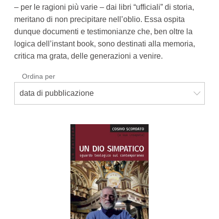
– per le ragioni più varie – dai libri “ufficiali” di storia,
meritano di non precipitare nell’oblio. Essa ospita
dunque documenti e testimonianze che, ben oltre la
logica dell’instant book, sono destinati alla memoria,
critica ma grata, delle generazioni a venire.
Ordina per
data di pubblicazione