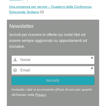
Una presenza per servire – Quaderni della Conferenza
Episcopale Siciliana
(2)
Newsletter
Iscriviti per ricevere le offerte sui nostri libri ed
essere sempre aggiornato su appuntamenti ed
iniziative.
Inviando i dati si acconsente all'uso di essi per quanto
dichiarato nella
Privacy