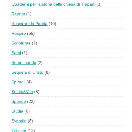
Quaderni per la storia della chiesa di Trapani
(3)
Reprint
(1)
Respirare la Parola
(10)
Respiro
(55)
Scripturae
(7)
Semi
(1)
Semi...nando
(2)
Sequela di Cristo
(8)
Spiragli
(4)
Spirito&Vita
(5)
Sponde
(22)
Studia
(6)
Synodia
(8)
Triticum
(12)