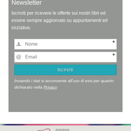
Newsletter
Iscriviti per ricevere le offerte sui nostri libri ed
essere sempre aggiornato su appuntamenti ed
iniziative.
Inviando i dati si acconsente all'uso di essi per quanto
dichiarato nella
Privacy