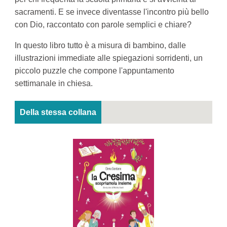
sacramenti. E se invece diventasse l'incontro più bello
con Dio, raccontato con parole semplici e chiare?
In questo libro tutto è a misura di bambino, dalle
illustrazioni immediate alle spiegazioni sorridenti, un
piccolo puzzle che compone l'appuntamento
settimanale in chiesa.
Della stessa collana