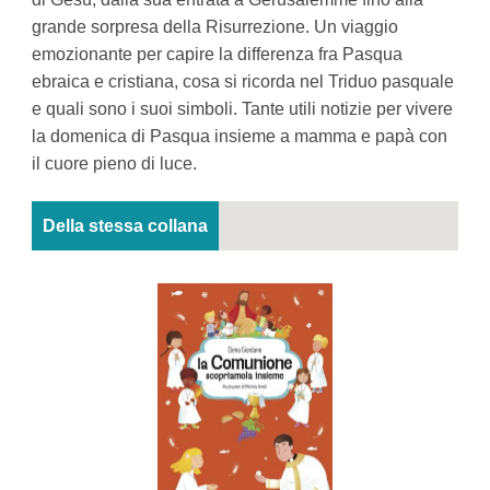
grande sorpresa della Risurrezione. Un viaggio
emozionante per capire la differenza fra Pasqua
ebraica e cristiana, cosa si ricorda nel Triduo pasquale
e quali sono i suoi simboli. Tante utili notizie per vivere
la domenica di Pasqua insieme a mamma e papà con
il cuore pieno di luce.
Della stessa collana