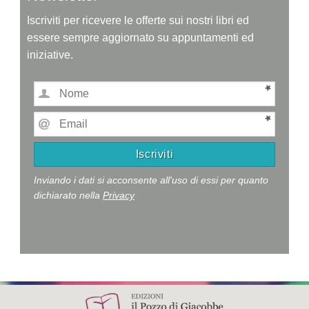
Iscriviti per ricevere le offerte sui nostri libri ed
essere sempre aggiornato su appuntamenti ed
iniziative.
Inviando i dati si acconsente all'uso di essi per quanto
dichiarato nella
Privacy