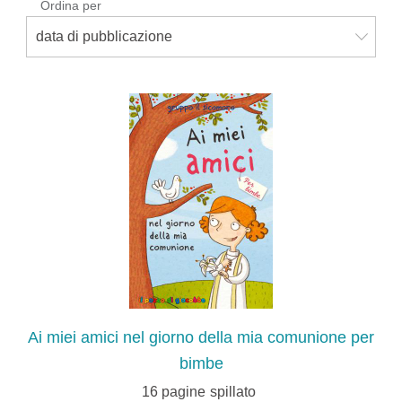
Ordina per
data di pubblicazione
Ai miei amici nel giorno della mia comunione per
bimbe
16
pagine
spillato