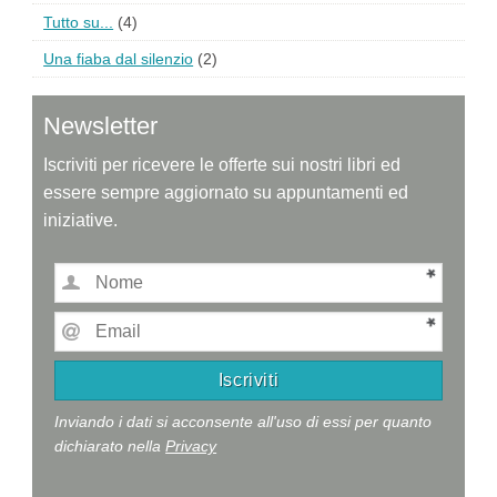
Tutto su...
(4)
Una fiaba dal silenzio
(2)
Newsletter
Iscriviti per ricevere le offerte sui nostri libri ed
essere sempre aggiornato su appuntamenti ed
iniziative.
Inviando i dati si acconsente all'uso di essi per quanto
dichiarato nella
Privacy