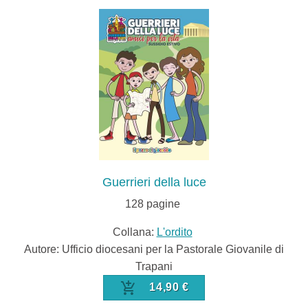
Guerrieri della luce
128
pagine
Collana:
L'ordito
Autore: Ufficio diocesani per la Pastorale Giovanile di
Trapani
14,90 €