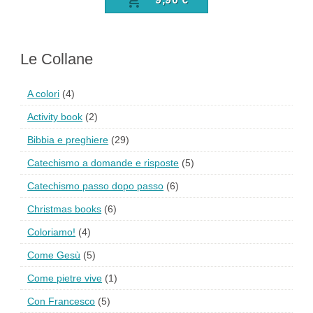
Le Collane
A colori
(4)
Activity book
(2)
Bibbia e preghiere
(29)
Catechismo a domande e risposte
(5)
Catechismo passo dopo passo
(6)
Christmas books
(6)
Coloriamo!
(4)
Come Gesù
(5)
Come pietre vive
(1)
Con Francesco
(5)