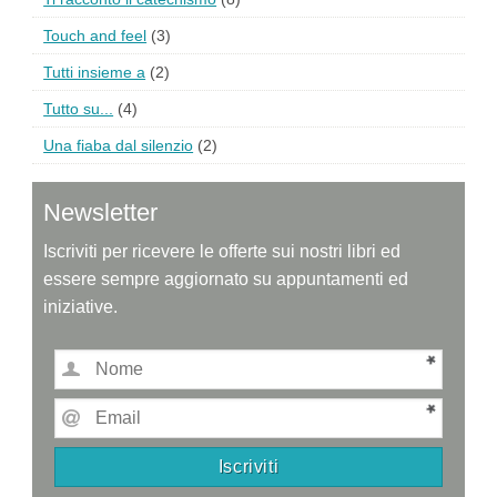
Touch and feel
(3)
Tutti insieme a
(2)
Tutto su...
(4)
Una fiaba dal silenzio
(2)
Newsletter
Iscriviti per ricevere le offerte sui nostri libri ed
essere sempre aggiornato su appuntamenti ed
iniziative.