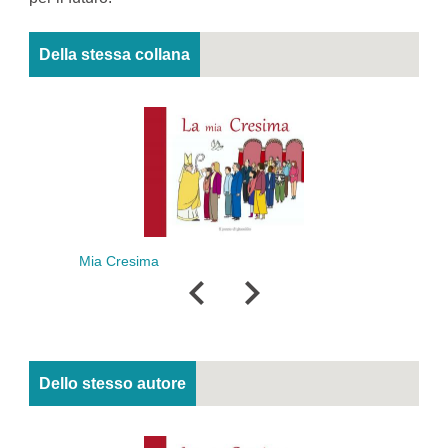
Della stessa collana
Mia Cresima
Mia
Dello stesso autore