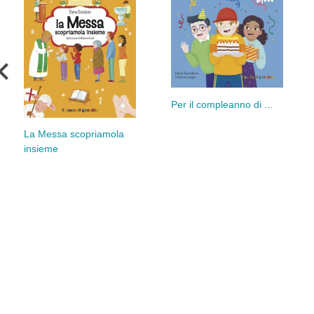
Per il compleanno di ...
La Messa scopriamola
insieme