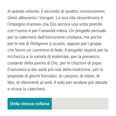
In questo volume, il secondo di quattro, conosceremo
Gesù attraverso i Vangeli. La sua vita straordinaria è
l'impegno d'amore che Dio ancora una volta prende
con l'uomo e per l'umanità intera. Un progetto pensato
per la catechesi dell'iniziazione cristiana, ma anche
per le ore di Religione a scuola, oppure per i gruppi
che fanno un cammino di fede. Il progetto stupirà per la
ricchezza e la varietà di materiale, per la presenza
costante della parola di Dio, per le citazioni di papa
Francesco e dei santi più noti della tradizione, per le
proposte di giochi formativi, di canzoni, di video, di
libri, di riferimenti al web. Il tutto per rendere più attuale
e vicina la catechesi.
Della stessa collana