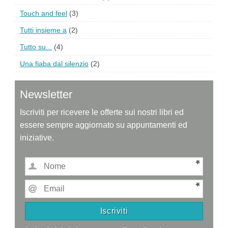
Touch and feel
(3)
Tutti insieme a
(2)
Tutto su...
(4)
Una fiaba dal silenzio
(2)
Newsletter
Iscriviti per ricevere le offerte sui nostri libri ed
essere sempre aggiornato su appuntamenti ed
iniziative.