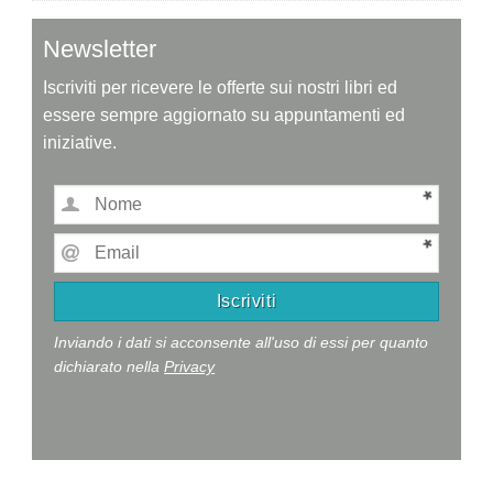
Newsletter
Iscriviti per ricevere le offerte sui nostri libri ed
essere sempre aggiornato su appuntamenti ed
iniziative.
Inviando i dati si acconsente all'uso di essi per quanto
dichiarato nella
Privacy