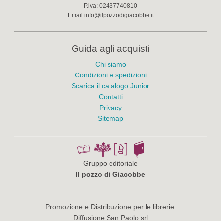
P.iva:
02437740810
Email
info@ilpozzodigiacobbe.it
Guida agli acquisti
Chi siamo
Condizioni e spedizioni
Scarica il catalogo Junior
Contatti
Privacy
Sitemap
Gruppo editoriale
Il pozzo di Giacobbe
Promozione e Distribuzione per le librerie:
Diffusione San Paolo srl