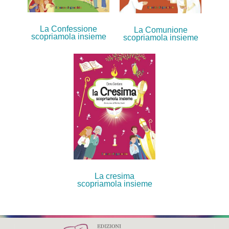
La Confessione
La Comunione
scopriamola insieme
scopriamola insieme
La cresima
scopriamola insieme