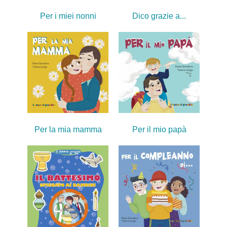
Per i miei nonni
Dico grazie a...
Per la mia mamma
Per il mio papà