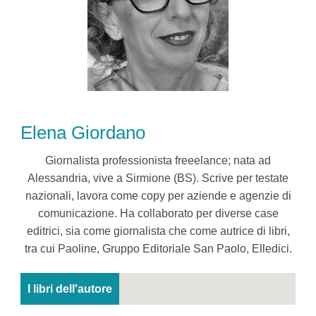
Elena Giordano
Giornalista professionista freeelance; nata ad
Alessandria, vive a Sirmione (BS). Scrive per testate
nazionali, lavora come copy per aziende e agenzie di
comunicazione. Ha collaborato per diverse case
editrici, sia come giornalista che come autrice di libri,
tra cui Paoline, Gruppo Editoriale San Paolo, Elledici.
I libri dell'autore