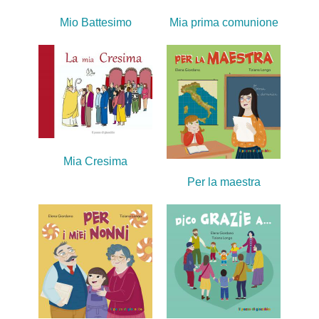
Mio Battesimo
Mia prima comunione
Mia Cresima
Per la maestra