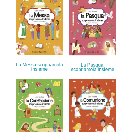
La Messa scopriamola
La Pasqua,
insieme
scopriamola insieme