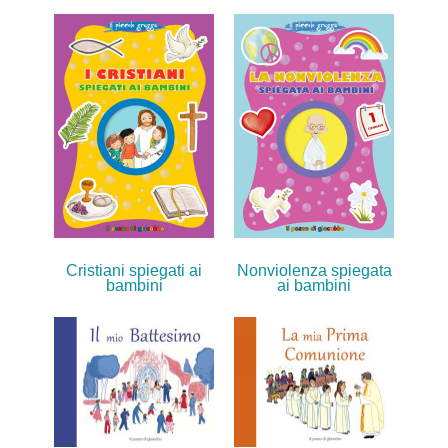
Cristiani spiegati ai
Nonviolenza spiegata
bambini
ai bambini