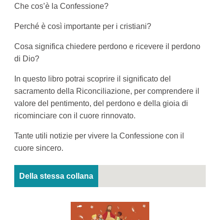
Che cos’è la Confessione?
Perché è così importante per i cristiani?
Cosa significa chiedere perdono e ricevere il perdono
di Dio?
In questo libro potrai scoprire il significato del
sacramento della Riconciliazione, per comprendere il
valore del pentimento, del perdono e della gioia di
ricominciare con il cuore rinnovato.
Tante utili notizie per vivere la Confessione con il
cuore sincero.
Della stessa collana