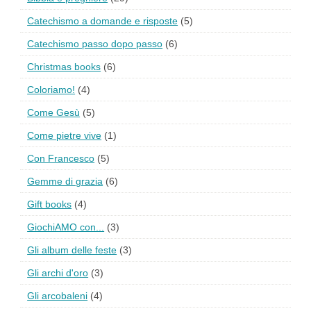
Catechismo a domande e risposte
(5)
Catechismo passo dopo passo
(6)
Christmas books
(6)
Coloriamo!
(4)
Come Gesù
(5)
Come pietre vive
(1)
Con Francesco
(5)
Gemme di grazia
(6)
Gift books
(4)
GiochiAMO con...
(3)
Gli album delle feste
(3)
Gli archi d'oro
(3)
Gli arcobaleni
(4)