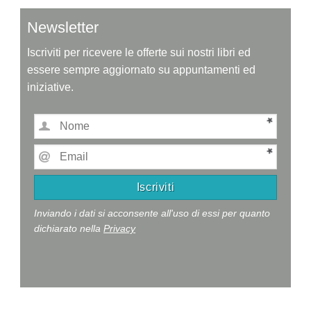
Newsletter
Iscriviti per ricevere le offerte sui nostri libri ed
essere sempre aggiornato su appuntamenti ed
iniziative.
Inviando i dati si acconsente all'uso di essi per quanto
dichiarato nella
Privacy