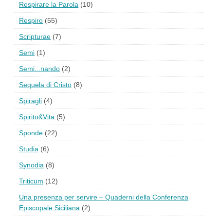
Respirare la Parola
(10)
Respiro
(55)
Scripturae
(7)
Semi
(1)
Semi...nando
(2)
Sequela di Cristo
(8)
Spiragli
(4)
Spirito&Vita
(5)
Sponde
(22)
Studia
(6)
Synodia
(8)
Triticum
(12)
Una presenza per servire – Quaderni della Conferenza
Episcopale Siciliana
(2)