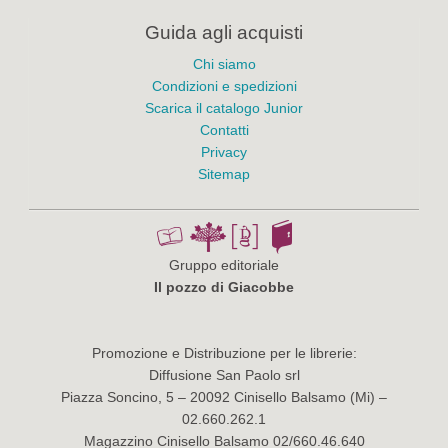
Guida agli acquisti
Chi siamo
Condizioni e spedizioni
Scarica il catalogo Junior
Contatti
Privacy
Sitemap
Gruppo editoriale
Il pozzo di Giacobbe
Promozione e Distribuzione per le librerie:
Diffusione San Paolo srl
Piazza Soncino, 5 – 20092 Cinisello Balsamo (Mi) –
02.660.262.1
Magazzino Cinisello Balsamo 02/660.46.640