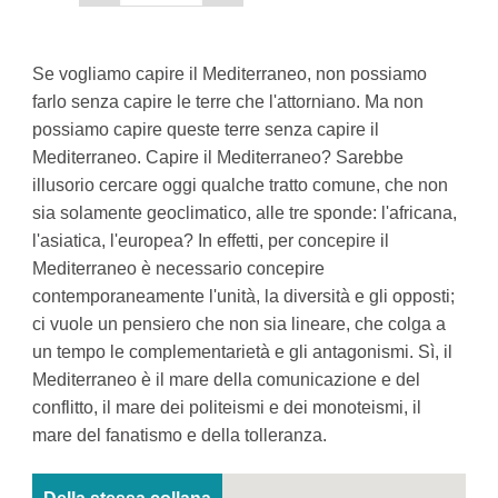
Se vogliamo capire il Mediterraneo, non possiamo
farlo senza capire le terre che l'attorniano. Ma non
possiamo capire queste terre senza capire il
Mediterraneo. Capire il Mediterraneo? Sarebbe
illusorio cercare oggi qualche tratto comune, che non
sia solamente geoclimatico, alle tre sponde: l'africana,
l'asiatica, l'europea? In effetti, per concepire il
Mediterraneo è necessario concepire
contemporaneamente l'unità, la diversità e gli opposti;
ci vuole un pensiero che non sia lineare, che colga a
un tempo le complementarietà e gli antagonismi. Sì, il
Mediterraneo è il mare della comunicazione e del
conflitto, il mare dei politeismi e dei monoteismi, il
mare del fanatismo e della tolleranza.