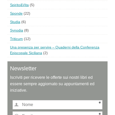
Spirito&Vita
(5)
Sponde
(22)
Studia
(6)
Synodia
(8)
Triticum
(12)
Una presenza per servire – Quaderni della Conferenza
Episcopale Siciliana
(2)
Newsletter
Iscriviti per ricevere le offerte sui nostri libri ed
essere sempre aggiornato su appuntamenti ed
iniziative.