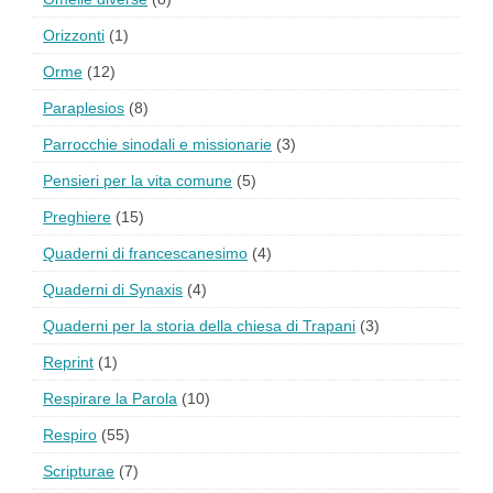
Orizzonti
(1)
Orme
(12)
Paraplesios
(8)
Parrocchie sinodali e missionarie
(3)
Pensieri per la vita comune
(5)
Preghiere
(15)
Quaderni di francescanesimo
(4)
Quaderni di Synaxis
(4)
Quaderni per la storia della chiesa di Trapani
(3)
Reprint
(1)
Respirare la Parola
(10)
Respiro
(55)
Scripturae
(7)