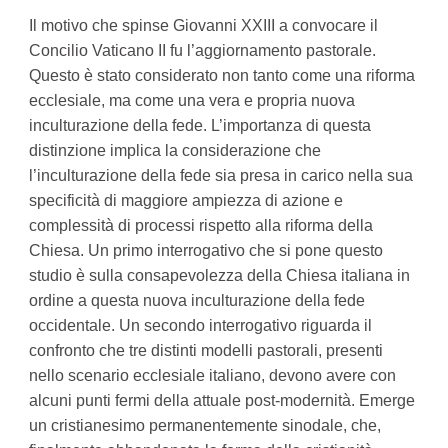
Il motivo che spinse Giovanni XXIII a convocare il
Concilio Vaticano II fu l’aggiornamento pastorale.
Questo è stato considerato non tanto come una riforma
ecclesiale, ma come una vera e propria nuova
inculturazione della fede. L’importanza di questa
distinzione implica la considerazione che
l’inculturazione della fede sia presa in carico nella sua
specificità di maggiore ampiezza di azione e
complessità di processi rispetto alla riforma della
Chiesa. Un primo interrogativo che si pone questo
studio è sulla consapevolezza della Chiesa italiana in
ordine a questa nuova inculturazione della fede
occidentale. Un secondo interrogativo riguarda il
confronto che tre distinti modelli pastorali, presenti
nello scenario ecclesiale italiano, devono avere con
alcuni punti fermi della attuale post-modernità. Emerge
un cristianesimo permanentemente sinodale, che,