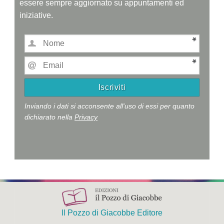
essere sempre aggiornato su appuntamenti ed
iniziative.
Inviando i dati si acconsente all'uso di essi per quanto
dichiarato nella
Privacy
Il Pozzo di Giacobbe Editore