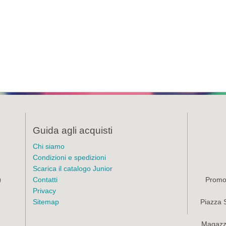
Guida agli acquisti
Chi siamo
Condizioni e spedizioni
Scarica il catalogo Junior
Contatti
Promoz
)
Privacy
Sitemap
Piazza 
Magazzi