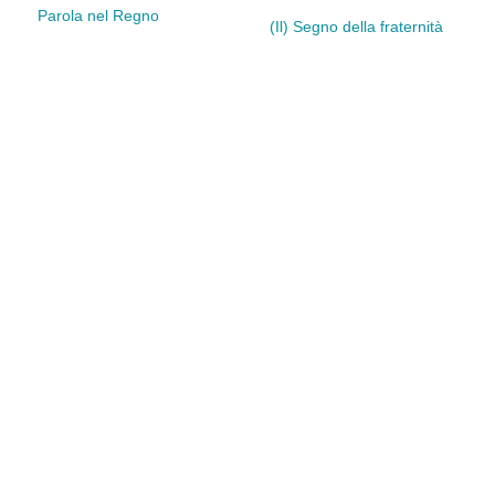
Parola nel Regno
(Il) Segno della fraternità