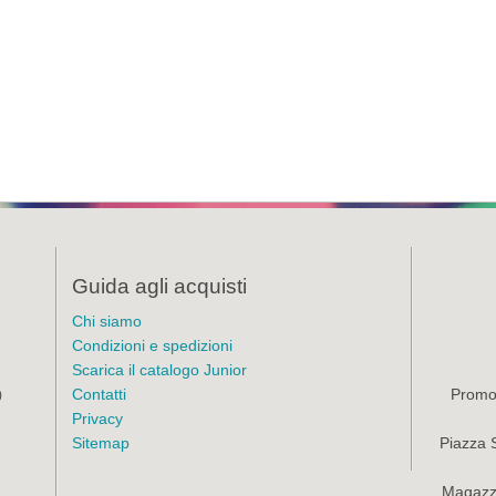
Guida agli acquisti
Chi siamo
Condizioni e spedizioni
Scarica il catalogo Junior
Contatti
Promoz
)
Privacy
Sitemap
Piazza 
Magazzi