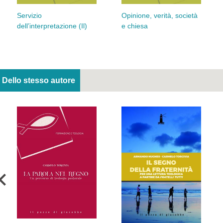
Servizio
Opinione, verità, società
dell’interpretazione (Il)
e chiesa
Dello stesso autore