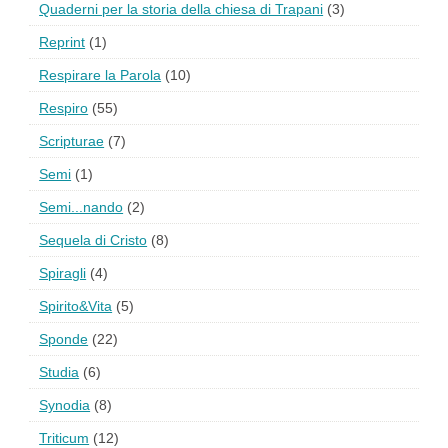
Quaderni per la storia della chiesa di Trapani
(3)
Reprint
(1)
Respirare la Parola
(10)
Respiro
(55)
Scripturae
(7)
Semi
(1)
Semi...nando
(2)
Sequela di Cristo
(8)
Spiragli
(4)
Spirito&Vita
(5)
Sponde
(22)
Studia
(6)
Synodia
(8)
Triticum
(12)