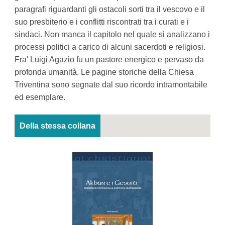
paragrafi riguardanti gli ostacoli sorti tra il vescovo e il
suo presbiterio e i conflitti riscontrati tra i curati e i
sindaci. Non manca il capitolo nel quale si analizzano i
processi politici a carico di alcuni sacerdoti e religiosi.
Fra' Luigi Agazio fu un pastore energico e pervaso da
profonda umanità. Le pagine storiche della Chiesa
Triventina sono segnate dal suo ricordo intramontabile
ed esemplare.
Della stessa collana