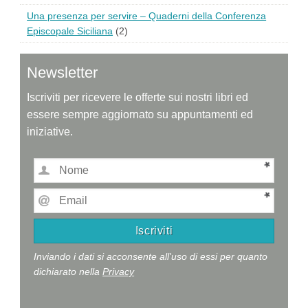
Una presenza per servire – Quaderni della Conferenza
Episcopale Siciliana
(2)
Newsletter
Iscriviti per ricevere le offerte sui nostri libri ed
essere sempre aggiornato su appuntamenti ed
iniziative.
Inviando i dati si acconsente all'uso di essi per quanto
dichiarato nella
Privacy