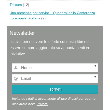
Triticum
(12)
Una presenza per servire – Quaderni della Conferenza
Episcopale Siciliana
(2)
Newsletter
Iscriviti per ricevere le offerte sui nostri libri ed
essere sempre aggiornato su appuntamenti ed
iniziative.
Inviando i dati si acconsente all'uso di essi per quanto
dichiarato nella
Privacy