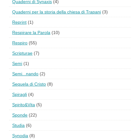
Quaderni di Synaxis
(4)
Quaderni per la storia della chiesa di Trapani
(3)
Reprint
(1)
Respirare la Parola
(10)
Respiro
(55)
Scripturae
(7)
Semi
(1)
Semi...nando
(2)
Sequela di Cristo
(8)
Spiragli
(4)
Spirito&Vita
(5)
Sponde
(22)
Studia
(6)
Synodia
(8)