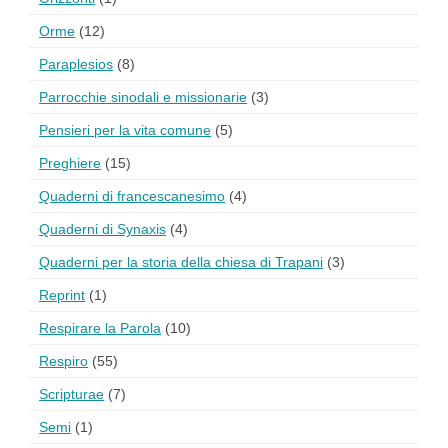
Orme
(12)
Paraplesios
(8)
Parrocchie sinodali e missionarie
(3)
Pensieri per la vita comune
(5)
Preghiere
(15)
Quaderni di francescanesimo
(4)
Quaderni di Synaxis
(4)
Quaderni per la storia della chiesa di Trapani
(3)
Reprint
(1)
Respirare la Parola
(10)
Respiro
(55)
Scripturae
(7)
Semi
(1)