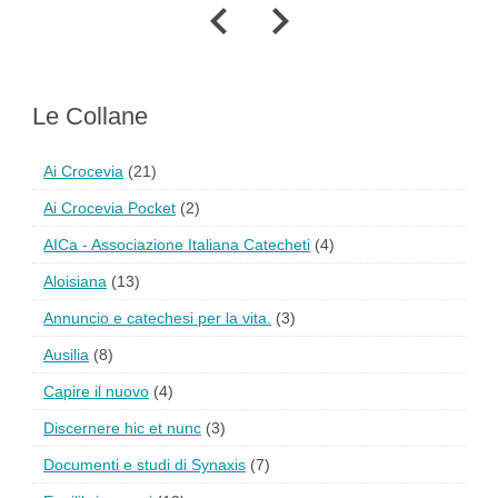
Le Collane
Ai Crocevia
(21)
Ai Crocevia Pocket
(2)
AICa - Associazione Italiana Catecheti
(4)
Aloisiana
(13)
Annuncio e catechesi per la vita.
(3)
Ausilia
(8)
Capire il nuovo
(4)
Discernere hic et nunc
(3)
Documenti e studi di Synaxis
(7)