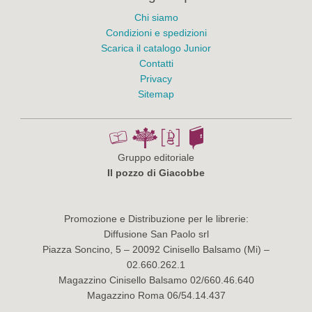
Chi siamo
Condizioni e spedizioni
Scarica il catalogo Junior
Contatti
Privacy
Sitemap
Gruppo editoriale
Il pozzo di Giacobbe
Promozione e Distribuzione per le librerie:
Diffusione San Paolo srl
Piazza Soncino, 5 – 20092 Cinisello Balsamo (Mi) –
02.660.262.1
Magazzino Cinisello Balsamo 02/660.46.640
Magazzino Roma 06/54.14.437