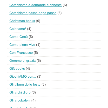
Catechismo a domande e risposte
(5)
Catechismo passo dopo passo
(6)
Christmas books
(6)
Coloriamo!
(4)
Come Gesù
(5)
Come pietre vive
(1)
Con Francesco
(5)
Gemme di grazia
(6)
Gift books
(4)
GiochiAMO con...
(3)
Gli album delle feste
(3)
Gli archi d'oro
(3)
Gli arcobaleni
(4)