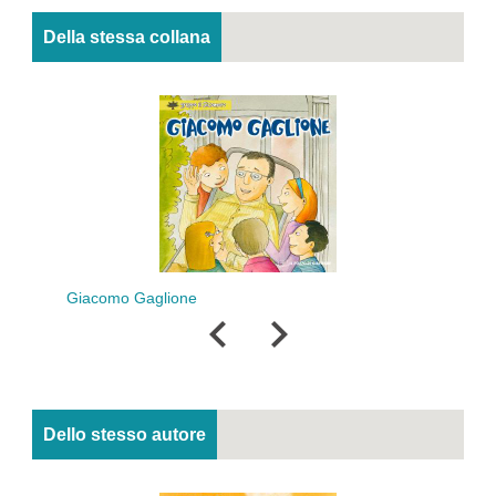
Della stessa collana
Giacomo Gaglione
Dello stesso autore