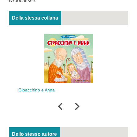
l'Apocalisse.
Della stessa collana
Gioacchino e Anna
Dello stesso autore