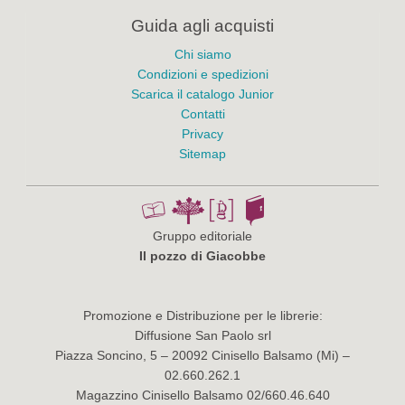
Guida agli acquisti
Chi siamo
Condizioni e spedizioni
Scarica il catalogo Junior
Contatti
Privacy
Sitemap
Gruppo editoriale
Il pozzo di Giacobbe
Promozione e Distribuzione per le librerie:
Diffusione San Paolo srl
Piazza Soncino, 5 – 20092 Cinisello Balsamo (Mi) –
02.660.262.1
Magazzino Cinisello Balsamo 02/660.46.640