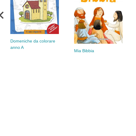
Domeniche da colorare
anno A
Mia Bibbia