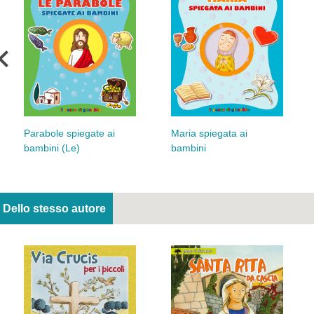
Parabole spiegate ai
Maria spiegata ai
bambini (Le)
bambini
Dello stesso autore