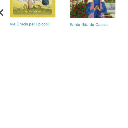
Via Crucis per i piccoli
Santa Rita da Cascia