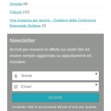
Synodia
(8)
Triticum
(12)
Una presenza per servire – Quaderni della Conferenza
Episcopale Siciliana
(2)
Newsletter
Iscriviti per ricevere le offerte sui nostri libri ed
essere sempre aggiornato su appuntamenti ed
iniziative.
Inviando i dati si acconsente all'uso di essi per quanto