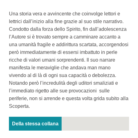
Una storia vera e avvincente che coinvolge lettori e
lettrici dall’inizio alla fine grazie al suo stile narrativo.
Condotto dalla forza dello Spirito, fin dall’adolescenza
l’Autore si è trovato sempre a camminare accanto a
una umanità fragile e addirittura scartata, accorgendosi
però immediatamente di essersi imbattuto in perle
ricche di valori umani sorprendenti. Il suo narrare
manifesta le meraviglie che andava man mano
vivendo al di là di ogni sua capacità o debolezza.
Notando però l’incredulità degli uditori smaliziati e
l’immediato rigetto alle sue provocazioni sulle
periferie, non si arrende e questa volta grida subito alla
Scoperta.
Della stessa collana