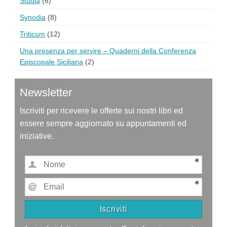
Studia
(6)
Synodia
(8)
Triticum
(12)
Una presenza per servire – Quaderni della Conferenza
Episcopale Siciliana
(2)
Newsletter
Iscriviti per ricevere le offerte sui nostri libri ed
essere sempre aggiornato su appuntamenti ed
iniziative.