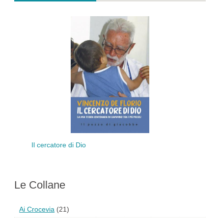
Il cercatore di Dio
Le Collane
Ai Crocevia
(21)