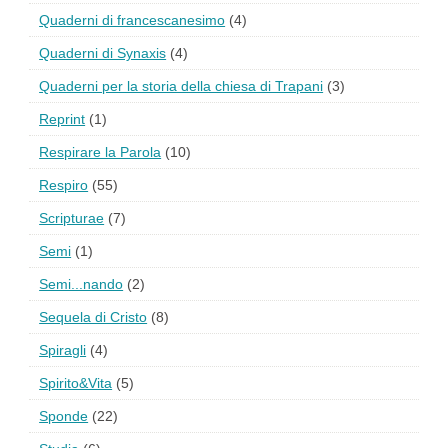
Quaderni di francescanesimo
(4)
Quaderni di Synaxis
(4)
Quaderni per la storia della chiesa di Trapani
(3)
Reprint
(1)
Respirare la Parola
(10)
Respiro
(55)
Scripturae
(7)
Semi
(1)
Semi...nando
(2)
Sequela di Cristo
(8)
Spiragli
(4)
Spirito&Vita
(5)
Sponde
(22)