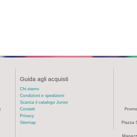
Guida agli acquisti
Chi siamo
Condizioni e spedizioni
Scarica il catalogo Junior
Contatti
Promoz
)
Privacy
Sitemap
Piazza 
Magazzi