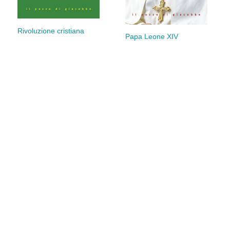
Rivoluzione cristiana
Papa Leone XIV