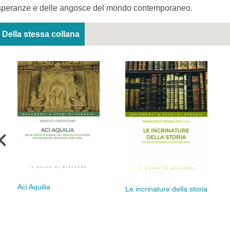
speranze e delle angosce del mondo contemporaneo.
Della stessa collana
Aci Aquilia
Le incrinature della storia