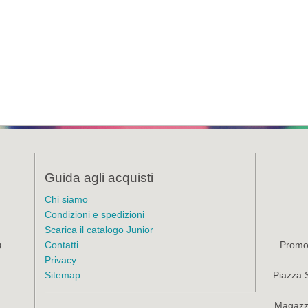
Guida agli acquisti
Chi siamo
Condizioni e spedizioni
Scarica il catalogo Junior
Contatti
Promoz
)
Privacy
Sitemap
Piazza 
Magazzi