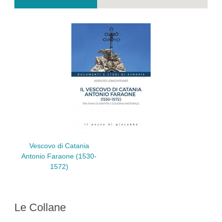
Vescovo di Catania
Antonio Faraone (1530-
1572)
Le Collane