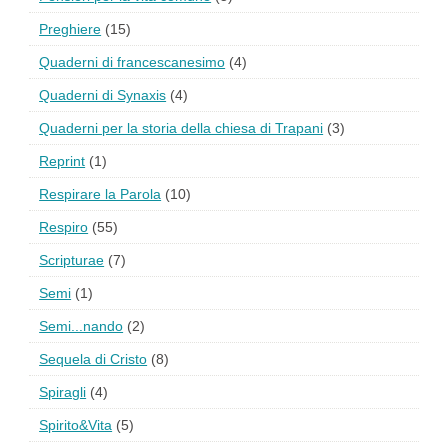
Preghiere
(15)
Quaderni di francescanesimo
(4)
Quaderni di Synaxis
(4)
Quaderni per la storia della chiesa di Trapani
(3)
Reprint
(1)
Respirare la Parola
(10)
Respiro
(55)
Scripturae
(7)
Semi
(1)
Semi...nando
(2)
Sequela di Cristo
(8)
Spiragli
(4)
Spirito&Vita
(5)