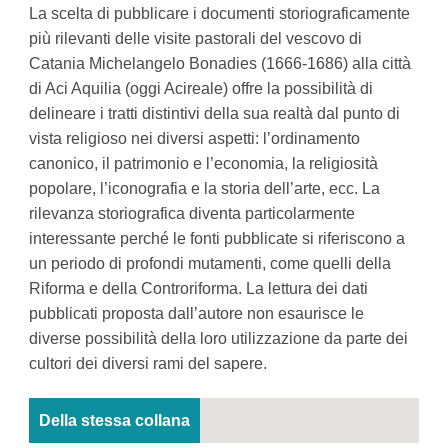
La scelta di pubblicare i documenti storiograficamente
più rilevanti delle visite pastorali del vescovo di
Catania Michelangelo Bonadies (1666-1686) alla città
di Aci Aquilia (oggi Acireale) offre la possibilità di
delineare i tratti distintivi della sua realtà dal punto di
vista religioso nei diversi aspetti: l’ordinamento
canonico, il patrimonio e l’economia, la religiosità
popolare, l’iconografia e la storia dell’arte, ecc. La
rilevanza storiografica diventa particolarmente
interessante perché le fonti pubblicate si riferiscono a
un periodo di profondi mutamenti, come quelli della
Riforma e della Controriforma. La lettura dei dati
pubblicati proposta dall’autore non esaurisce le
diverse possibilità della loro utilizzazione da parte dei
cultori dei diversi rami del sapere.
Della stessa collana