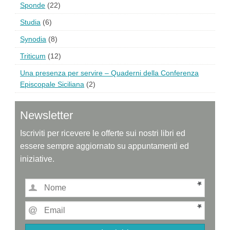
Sponde
(22)
Studia
(6)
Synodia
(8)
Triticum
(12)
Una presenza per servire – Quaderni della Conferenza
Episcopale Siciliana
(2)
Newsletter
Iscriviti per ricevere le offerte sui nostri libri ed
essere sempre aggiornato su appuntamenti ed
iniziative.