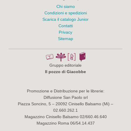
Chi siamo
Condizioni e spedizioni
Scarica il catalogo Junior
Contatti
Privacy
Sitemap
Gruppo editoriale
Il pozzo di Giacobbe
Promozione e Distribuzione per le librerie:
Diffusione San Paolo srl
Piazza Soncino, 5 – 20092 Cinisello Balsamo (Mi) –
02.660.262.1
Magazzino Cinisello Balsamo 02/660.46.640
Magazzino Roma 06/54.14.437