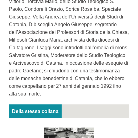
Vittorio, Torcivia Mario, dello Studio Teologico S.
Paolo, Condorelli Orazio, Sorice Rosalba, Speciale
Giuseppe, Vella Andrea dell’Università degli Studi di
Catania, Dibisceglia Angelo Giuseppe, segretario
dell’Associazione dei Professori di Storia della Chiesa,
Millesoli Gianluca Maria, archivista della diocesi di
Caltagirone. I saggi sono introdotti dall’omelia di mons.
Salvatore Gristina, Moderatore dello Studio Teologico
e Arcivescovo di Catana, in occasione delle esequie di
padre Gaetano; si chiudono con una testimonianza
delle monache benedettine di Catania, che lo ebbero
come cappellano per 27 anni dal gennaio 1992 fino
alla sua morte.
Della stessa collana