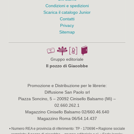
Condizioni e spedizioni
Scarica il catalogo Junior
Contatti
Privacy
Sitemap
Gruppo editoriale
Il pozzo di Giacobbe
Promozione e Distribuzione per le librerie:
Diffusione San Paolo srl
Piazza Soncino, 5 – 20092 Cinisello Balsamo (Mi) –
02.660.262.1
Magazzino Cinisello Balsamo 02/660.46.640
Magazzino Roma 06/54.14.437
• Numero REA e provincia di riferimento: TP - 170696 • Ragione sociale