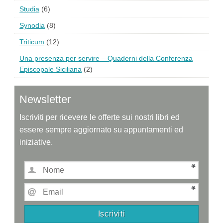
Studia
(6)
Synodia
(8)
Triticum
(12)
Una presenza per servire – Quaderni della Conferenza
Episcopale Siciliana
(2)
Newsletter
Iscriviti per ricevere le offerte sui nostri libri ed
essere sempre aggiornato su appuntamenti ed
iniziative.