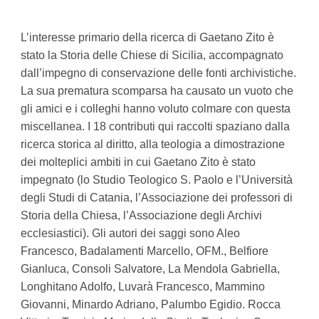
L’interesse primario della ricerca di Gaetano Zito è
stato la Storia delle Chiese di Sicilia, accompagnato
dall’impegno di conservazione delle fonti archivistiche.
La sua prematura scomparsa ha causato un vuoto che
gli amici e i colleghi hanno voluto colmare con questa
miscellanea. I 18 contributi qui raccolti spaziano dalla
ricerca storica al diritto, alla teologia a dimostrazione
dei molteplici ambiti in cui Gaetano Zito è stato
impegnato (lo Studio Teologico S. Paolo e l’Università
degli Studi di Catania, l’Associazione dei professori di
Storia della Chiesa, l’Associazione degli Archivi
ecclesiastici). Gli autori dei saggi sono Aleo
Francesco, Badalamenti Marcello, OFM., Belfiore
Gianluca, Consoli Salvatore, La Mendola Gabriella,
Longhitano Adolfo, Luvarà Francesco, Mammino
Giovanni, Minardo Adriano, Palumbo Egidio. Rocca