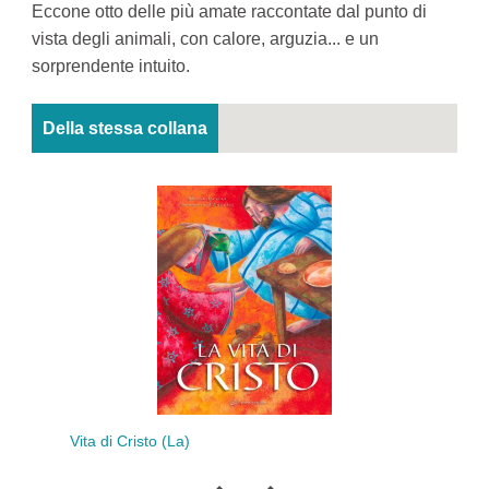
Eccone otto delle più amate raccontate dal punto di
vista degli animali, con calore, arguzia... e un
sorprendente intuito.
Della stessa collana
Do
Vita di Cristo (La)