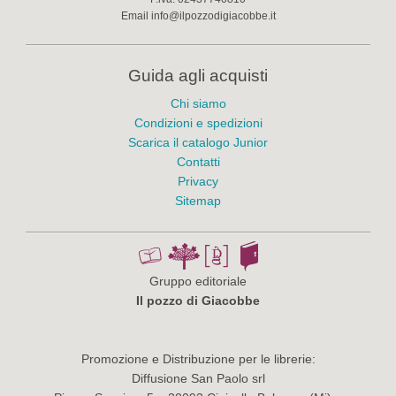
Email
info@ilpozzodigiacobbe.it
Guida agli acquisti
Chi siamo
Condizioni e spedizioni
Scarica il catalogo Junior
Contatti
Privacy
Sitemap
Gruppo editoriale
Il pozzo di Giacobbe
Promozione e Distribuzione per le librerie:
Diffusione San Paolo srl