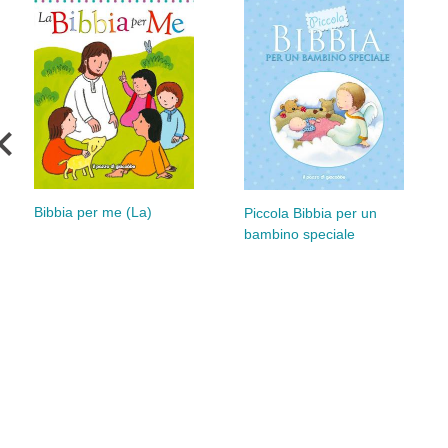
Bibbia per me (La)
Piccola Bibbia per un
bambino speciale