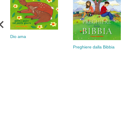
Dio ama
Preghiere dalla Bibbia