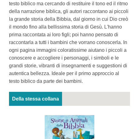
testo biblico ma cercando di restituire il tono ed il ritmo
della narrazione biblica, gli autori raccontano ai piccoli
la grande storia della Bibbia, dal giorno in cui Dio creò
il mondo fino alla bellissima storia di Gesù. L'hanno
prima raccontata ai loro figli; poi hanno pensato di
raccontarla a tutti i bambini che vorrano conoscerla. In
ogni pagina immagini coloratissime aiutano i piccoli a
conoscere e accogliere i personaggi, i simboli e le
grandi storie, vibranti di insegnamenti e suggestioni di
autentica bellezza. Ideale per il primo approccio al
testo biblico da parte dei bambini.
Della stessa collana