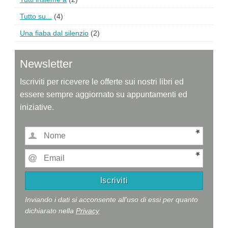
Tutto su...
(4)
Una fiaba dal silenzio
(2)
Newsletter
Iscriviti per ricevere le offerte sui nostri libri ed
essere sempre aggiornato su appuntamenti ed
iniziative.
Inviando i dati si acconsente all'uso di essi per quanto
dichiarato nella
Privacy