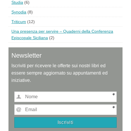
Studia
(6)
Synodia
(8)
Triticum
(12)
Una presenza per servire – Quaderni della Conferenza
Episcopale Siciliana
(2)
Newsletter
Iscriviti per ricevere le offerte sui nostri libri ed
essere sempre aggiornato su appuntamenti ed
iniziative.