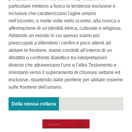
particolare mettono a fuoco le tendenze esclusive e
inclusive che caratterizzano l'agire umano
nell'incontro, e molte volte nello scontro, alla ricerca o
affermazione di un'identità etnica, culturale e religiosa.
Abitando un mondo in cui spesso siamo più
preoccupati a difendere i confini e poco attenti ad
abitare le frontiere, siamo condotti all'interno di un
dibattito o confronto dialettico tra interpretazioni
diverse che attraversano l'uno e l'altro Testamento e
orientano verso il superamento di chiusure settarie ed
esclusive, ripartendo dalle periferie per abitare insieme
sulle frontiere dell'umano.
Della stessa collana