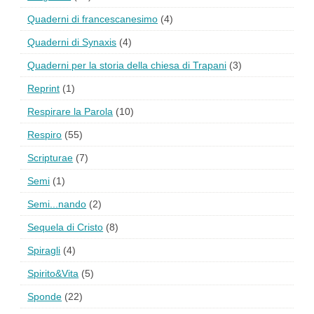
Quaderni di francescanesimo
(4)
Quaderni di Synaxis
(4)
Quaderni per la storia della chiesa di Trapani
(3)
Reprint
(1)
Respirare la Parola
(10)
Respiro
(55)
Scripturae
(7)
Semi
(1)
Semi...nando
(2)
Sequela di Cristo
(8)
Spiragli
(4)
Spirito&Vita
(5)
Sponde
(22)