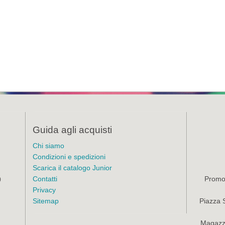
Guida agli acquisti
Chi siamo
Condizioni e spedizioni
Scarica il catalogo Junior
Contatti
Promoz
)
Privacy
Sitemap
Piazza 
Magazzi