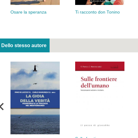
Osare la speranza
Ti racconto don Tonino
Dello stesso autore