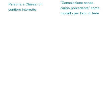
"Consolazione senza
Persona e Chiesa: un
causa precedente" come
sentiero interrotto
modello per l'atto di fede