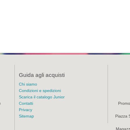
Guida agli acquisti
Chi siamo
Condizioni e spedizioni
Scarica il catalogo Junior
Contatti
Promoz
)
Privacy
Sitemap
Piazza 
Magazzi