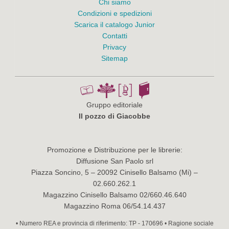
Chi siamo
Condizioni e spedizioni
Scarica il catalogo Junior
Contatti
Privacy
Sitemap
Gruppo editoriale
Il pozzo di Giacobbe
Promozione e Distribuzione per le librerie:
Diffusione San Paolo srl
Piazza Soncino, 5 – 20092 Cinisello Balsamo (Mi) –
02.660.262.1
Magazzino Cinisello Balsamo 02/660.46.640
Magazzino Roma 06/54.14.437
• Numero REA e provincia di riferimento: TP - 170696 • Ragione sociale