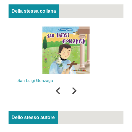
Della stessa collana
San Luigi Gonzaga
Dello stesso autore