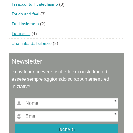
Ti racconto il catechismo
(8)
Touch and feel
(3)
Tutti insieme a
(2)
Tutto su...
(4)
Una fiaba dal silenzio
(2)
Newsletter
Iscriviti per ricevere le offerte sui nostri libri ed
essere sempre aggiornato su appuntamenti ed
iniziative.