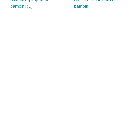
bambini (L’)
bambini