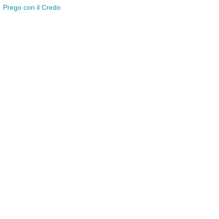
Prego con il Credo